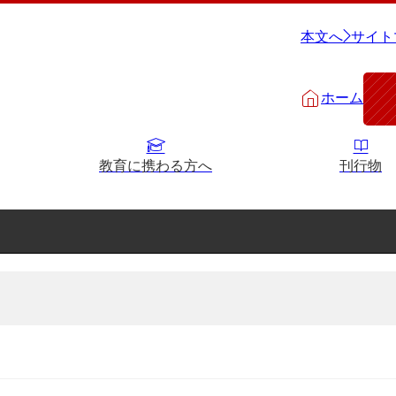
本文へ
サイト
ホーム
教育に携わる方へ
刊行物