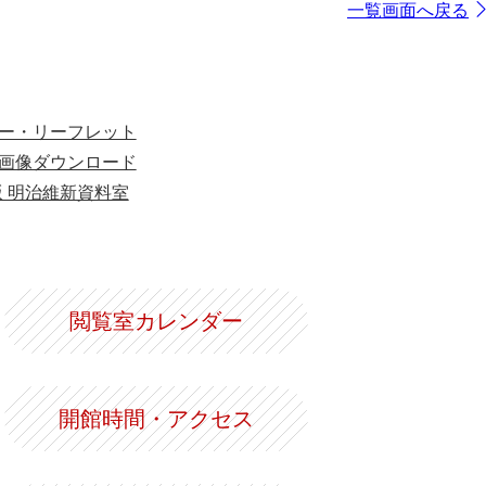
一覧画面へ戻る
ー・リーフレット
画像ダウンロード
版 明治維新資料室
閲覧室カレンダー
開館時間・アクセス