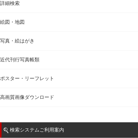
詳細検索
絵図・地図
写真・絵はがき
近代刊行写真帳類
ポスター・リーフレット
高画質画像ダウンロード
検索システムご利用案内