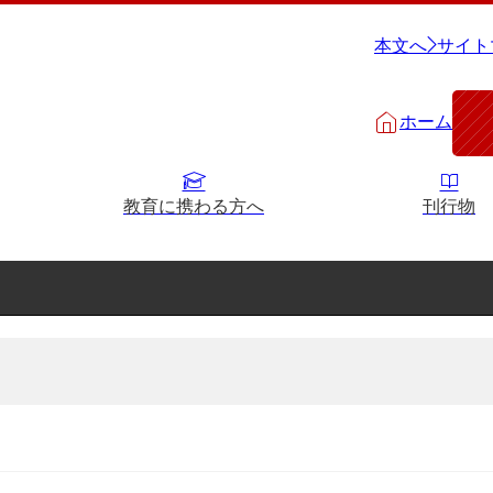
本文へ
サイト
ホーム
教育に携わる方へ
刊行物