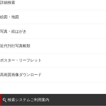
詳細検索
絵図・地図
写真・絵はがき
近代刊行写真帳類
ポスター・リーフレット
高画質画像ダウンロード
検索システムご利用案内