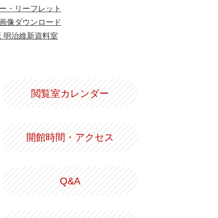
ー・リーフレット
画像ダウンロード
版 明治維新資料室
閲覧室カレンダー
開館時間・アクセス
Q&A