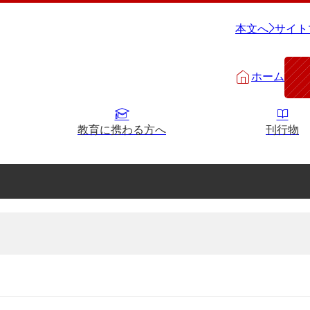
本文へ
サイト
ホーム
教育に携わる方へ
刊行物