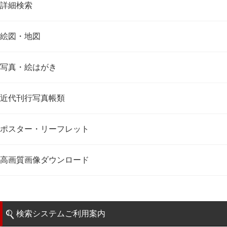
詳細検索
絵図・地図
写真・絵はがき
近代刊行写真帳類
ポスター・リーフレット
高画質画像ダウンロード
検索システムご利用案内