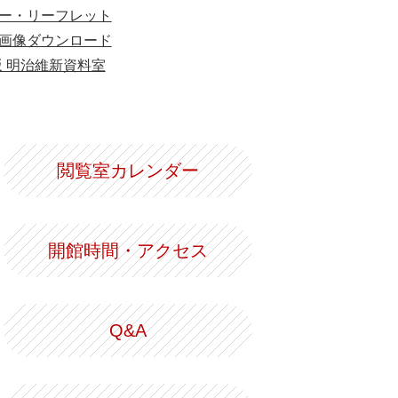
ー・リーフレット
画像ダウンロード
版 明治維新資料室
閲覧室カレンダー
開館時間・アクセス
Q&A