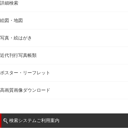
詳細検索
絵図・地図
写真・絵はがき
近代刊行写真帳類
ポスター・リーフレット
高画質画像ダウンロード
検索システムご利用案内