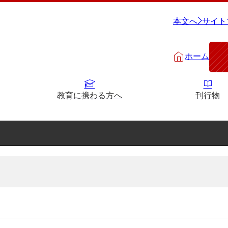
本文へ
サイト
ホーム
教育に携わる方へ
刊行物