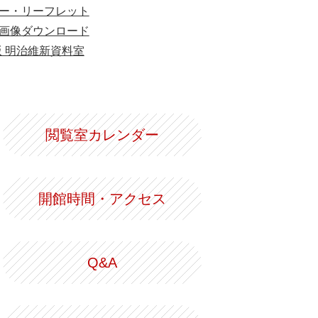
ー・リーフレット
画像ダウンロード
版 明治維新資料室
閲覧室カレンダー
開館時間・アクセス
Q&A