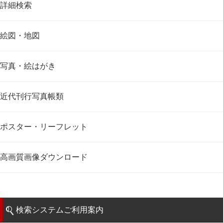
詳細検索
絵図・地図
写真・絵はがき
近代刊行写真帳類
ポスター・リーフレット
高画質画像ダウンロード
検索システムご利用案内