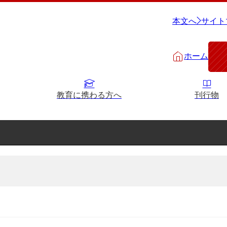
本文へ
サイト
ホーム
教育に携わる方へ
刊行物