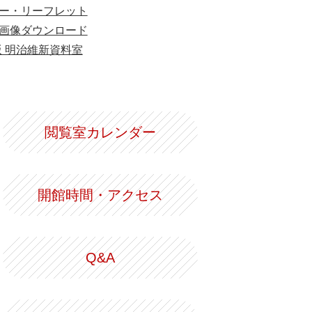
ー・リーフレット
画像ダウンロード
版 明治維新資料室
閲覧室カレンダー
開館時間・アクセス
Q&A