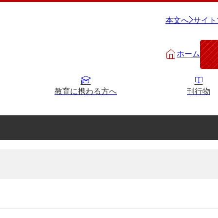
本文へ
サイト
ホーム
教育に携わる方へ
刊行物