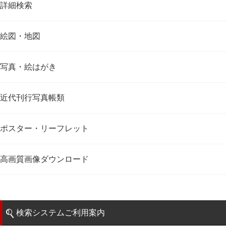
詳細検索
絵図・地図
写真・絵はがき
近代刊行写真帳類
ポスター・リーフレット
高画質画像ダウンロード
検索システムご利用案内