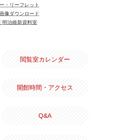
ー・リーフレット
画像ダウンロード
版 明治維新資料室
閲覧室カレンダー
開館時間・アクセス
Q&A