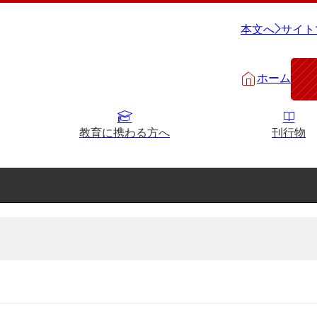
本文へ
サイト
ホーム
教育に携わる方へ
刊行物