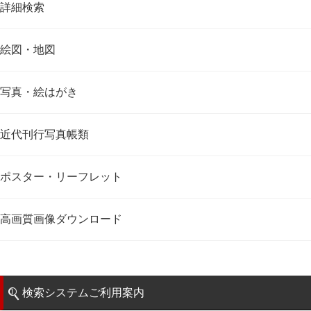
詳細検索
絵図・地図
写真・絵はがき
近代刊行写真帳類
ポスター・リーフレット
高画質画像ダウンロード
検索システムご利用案内