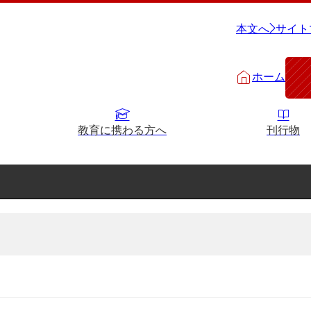
本文へ
サイト
ホーム
教育に携わる方へ
刊行物