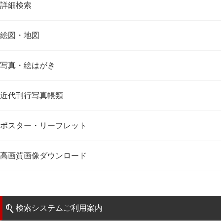
詳細検索
絵図・地図
写真・絵はがき
近代刊行写真帳類
ポスター・リーフレット
高画質画像ダウンロード
検索システムご利用案内