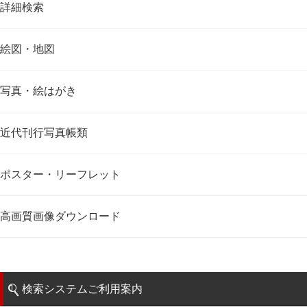
詳細検索
絵図・地図
写真・絵はがき
近代刊行写真帳類
ポスター・リーフレット
高画質画像ダウンロード
検索システムご利用案内