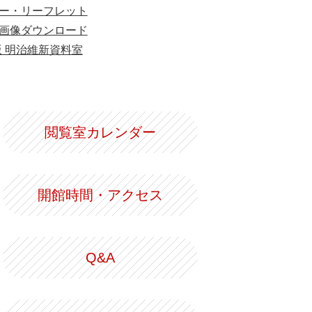
ー・リーフレット
画像ダウンロード
版 明治維新資料室
閲覧室カレンダー
開館時間・アクセス
Q&A