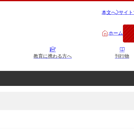
本文へ
サイト
ホーム
教育に携わる方へ
刊行物