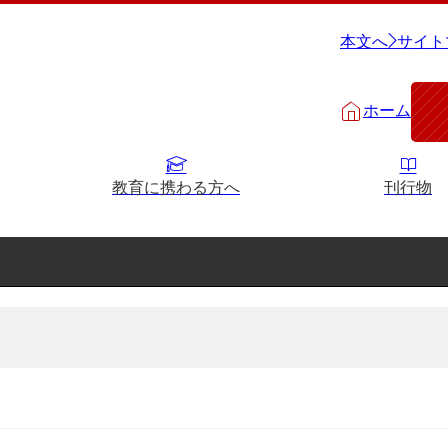
本文へ
サイト
ホーム
教育に携わる方へ
刊行物