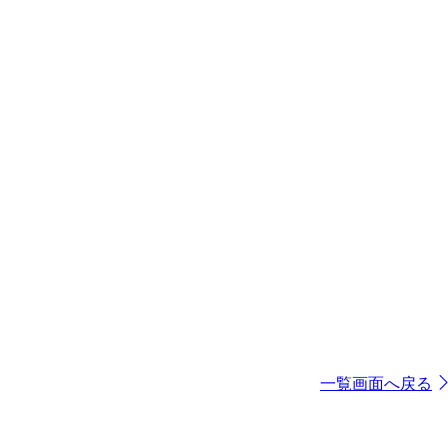
一覧画面へ戻る