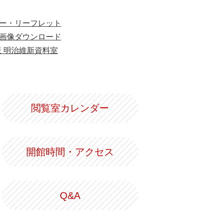
ー・リーフレット
画像ダウンロード
版 明治維新資料室
閲覧室カレンダー
開館時間・アクセス
Q&A