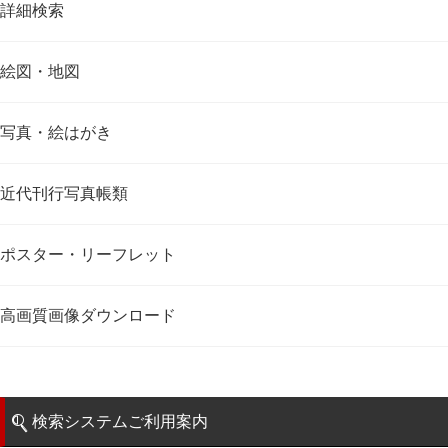
詳細検索
絵図・地図
写真・絵はがき
近代刊行写真帳類
ポスター・リーフレット
高画質画像ダウンロード
検索システムご利用案内