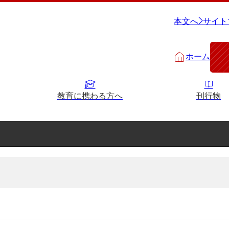
本文へ
サイト
ホーム
教育に携わる方へ
刊行物