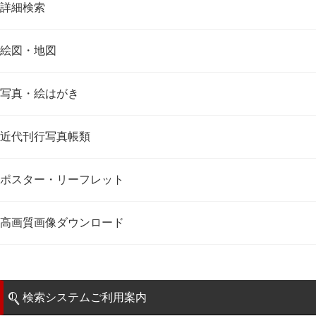
詳細検索
絵図・地図
写真・絵はがき
近代刊行写真帳類
ポスター・リーフレット
高画質画像ダウンロード
検索システムご利用案内