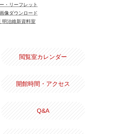
ー・リーフレット
画像ダウンロード
版 明治維新資料室
閲覧室カレンダー
開館時間・アクセス
Q&A