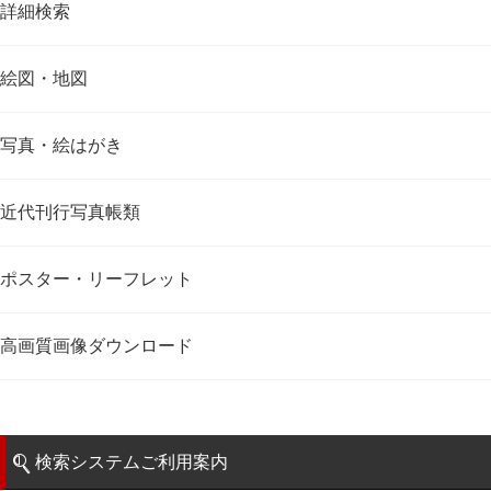
詳細検索
絵図・地図
写真・絵はがき
近代刊行写真帳類
ポスター・リーフレット
高画質画像ダウンロード
検索システムご利用案内