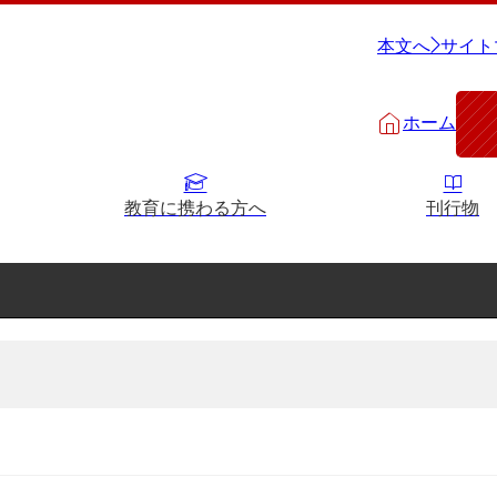
本文へ
サイト
ホーム
教育に携わる方へ
刊行物