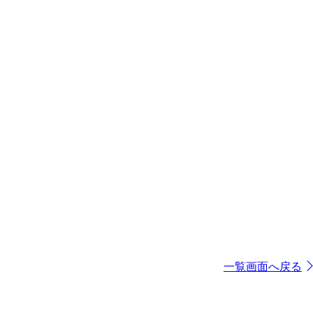
一覧画面へ戻る