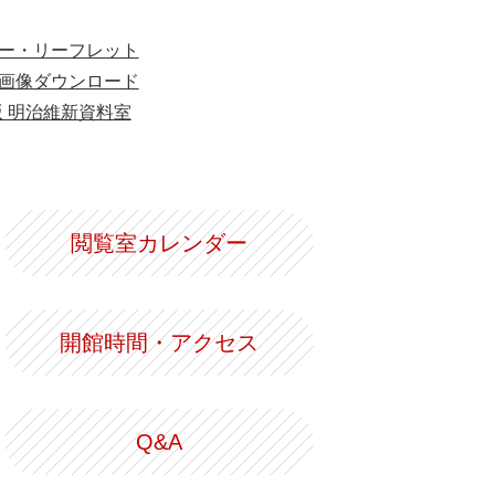
ー・リーフレット
画像ダウンロード
版 明治維新資料室
閲覧室カレンダー
開館時間・アクセス
Q&A