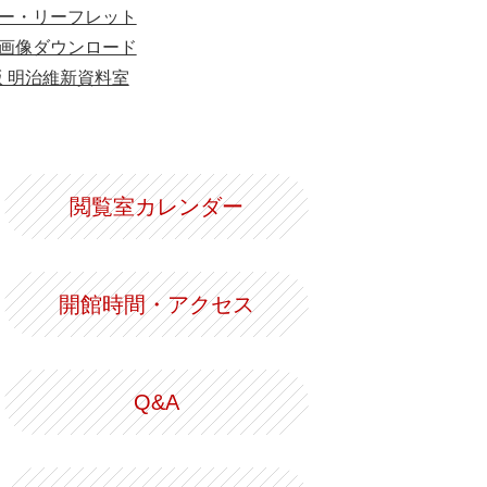
ー・リーフレット
画像ダウンロード
版 明治維新資料室
閲覧室カレンダー
開館時間・アクセス
Q&A