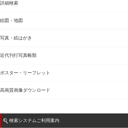
詳細検索
絵図・地図
写真・絵はがき
近代刊行写真帳類
ポスター・リーフレット
高画質画像ダウンロード
検索システムご利用案内