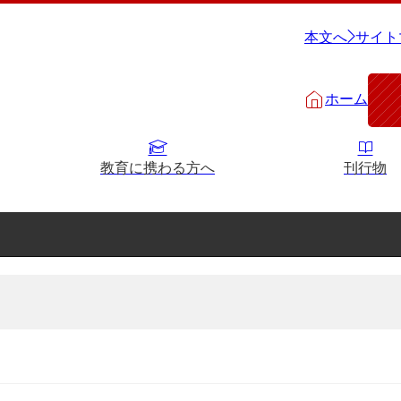
本文へ
サイト
ホーム
教育に携わる方へ
刊行物