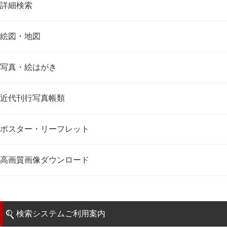
詳細検索
絵図・地図
写真・絵はがき
近代刊行写真帳類
ポスター・リーフレット
高画質画像ダウンロード
検索システムご利用案内