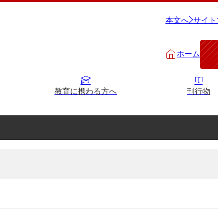
本文へ
サイト
ホーム
教育に携わる方へ
刊行物