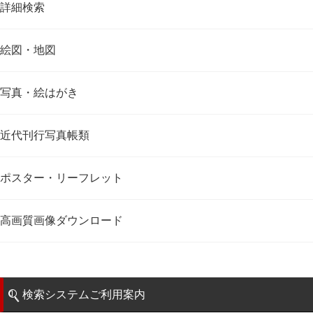
詳細検索
絵図・地図
写真・絵はがき
近代刊行写真帳類
ポスター・リーフレット
高画質画像ダウンロード
検索システムご利用案内