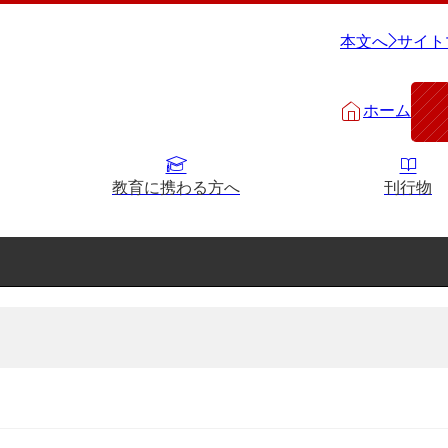
本文へ
サイト
ホーム
教育に携わる方へ
刊行物