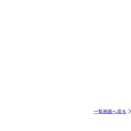
一覧画面へ戻る