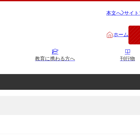
本文へ
サイト
ホーム
教育に携わる方へ
刊行物