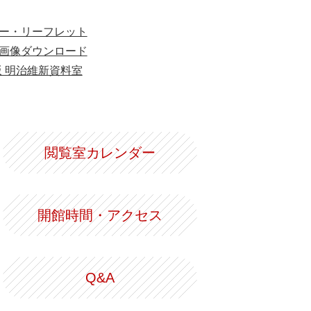
ー・リーフレット
画像ダウンロード
版 明治維新資料室
閲覧室カレンダー
開館時間・アクセス
Q&A