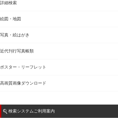
詳細検索
絵図・地図
写真・絵はがき
近代刊行写真帳類
ポスター・リーフレット
高画質画像ダウンロード
検索システムご利用案内