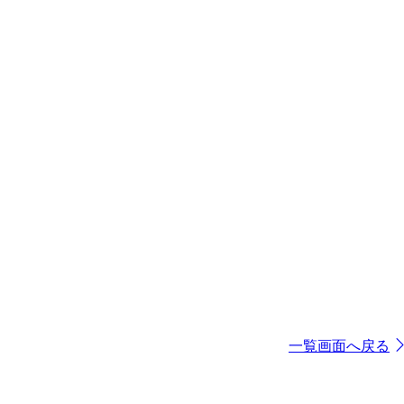
一覧画面へ戻る