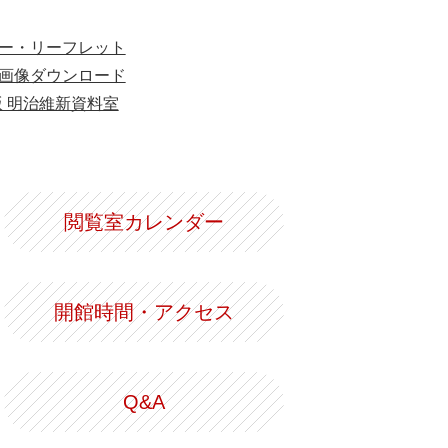
ー・リーフレット
画像ダウンロード
版 明治維新資料室
閲覧室カレンダー
開館時間・アクセス
Q&A