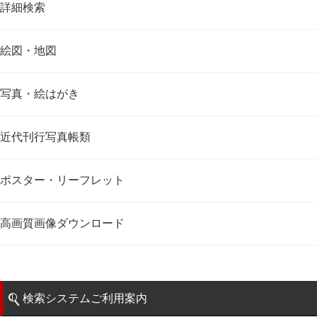
詳細検索
絵図・地図
写真・絵はがき
近代刊行写真帳類
ポスター・リーフレット
高画質画像ダウンロード
検索システムご利用案内