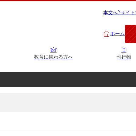
本文へ
サイト
ホーム
教育に携わる方へ
刊行物