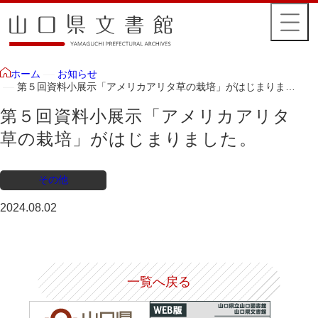
お知らせ
ホーム
第５回資料小展示「アメリカアリタ草の栽培」がはじまりまし
た。
第５回資料小展示「アメリカアリタ
草の栽培」がはじまりました。
その他
2024.08.02
一覧へ戻る