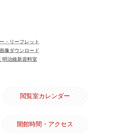
ー・リーフレット
画像ダウンロード
版 明治維新資料室
閲覧室カレンダー
開館時間・アクセス