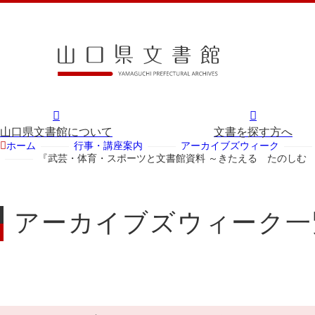
山口県文書館について
文書を探す方へ
ホーム
行事・講座案内
アーカイブズウィーク
『武芸・体育・スポーツと文書館資料 ～きたえる たのしむ
アーカイブズウィーク一