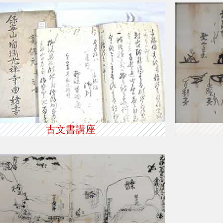
古文書講座