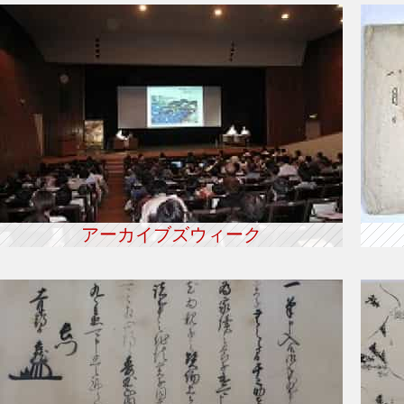
アーカイブズウィーク