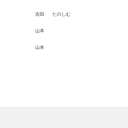
吉田
たのしむ
山本
山本