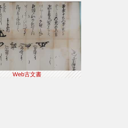
Web古文書