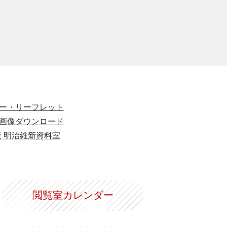
ー・リーフレット
画像ダウンロード
版 明治維新資料室
閲覧室カレンダー