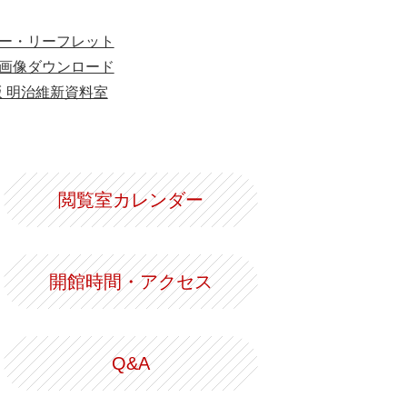
ー・リーフレット
画像ダウンロード
版 明治維新資料室
閲覧室カレンダー
開館時間・アクセス
Q&A