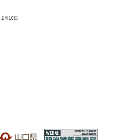
］2月10日