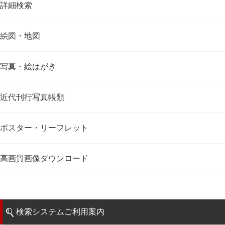
詳細検索
絵図・地図
写真・絵はがき
近代刊行写真帳類
ポスター・リーフレット
高画質画像ダウンロード
検索システムご利用案内