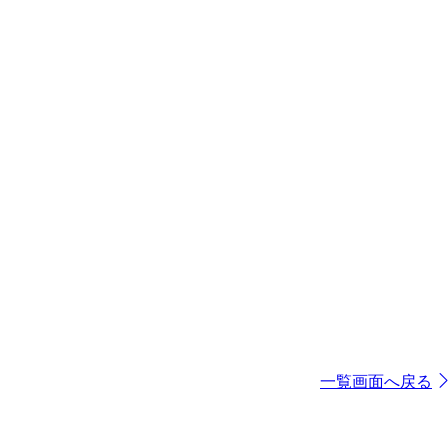
一覧画面へ戻る