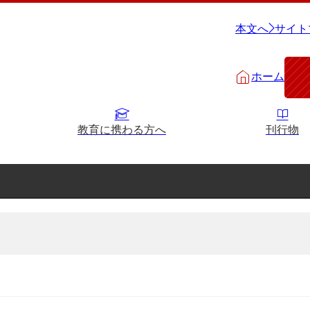
本文へ
サイト
ホーム
教育に携わる方へ
刊行物