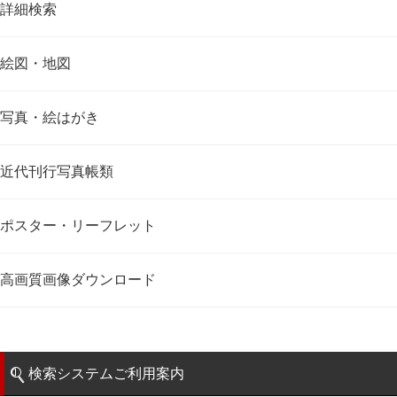
詳細検索
絵図・地図
写真・絵はがき
近代刊行写真帳類
ポスター・リーフレット
高画質画像ダウンロード
検索システムご利用案内