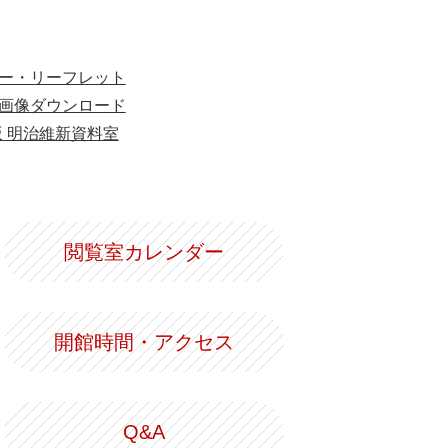
ー・リーフレット
画像ダウンロード
版 明治維新資料室
閲覧室カレンダー
開館時間・アクセス
Q&A