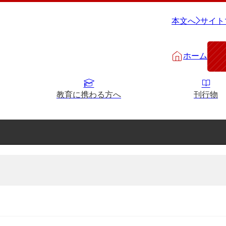
本文へ
サイト
ホーム
教育に携わる方へ
刊行物