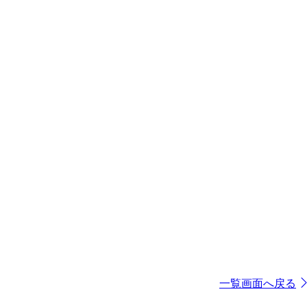
一覧画面へ戻る