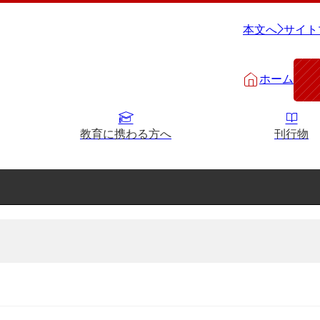
本文へ
サイト
ホーム
教育に携わる方へ
刊行物