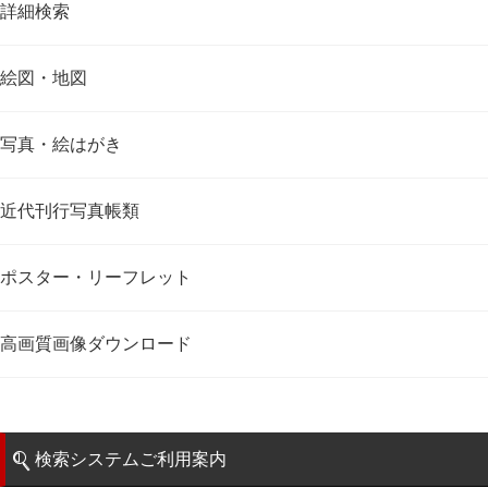
詳細検索
絵図・地図
写真・絵はがき
近代刊行写真帳類
ポスター・リーフレット
高画質画像ダウンロード
検索システムご利用案内