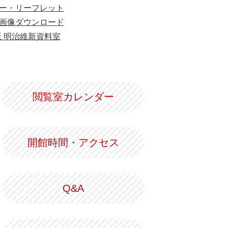
ー・リーフレット
画像ダウンロード
版 明治維新資料室
閲覧室カレンダー
開館時間・アクセス
Q&A