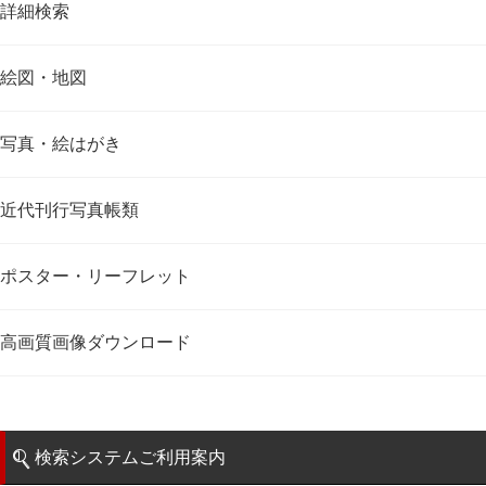
詳細検索
絵図・地図
写真・絵はがき
近代刊行写真帳類
ポスター・リーフレット
高画質画像ダウンロード
検索システムご利用案内