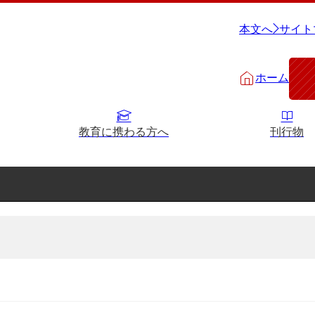
本文へ
サイト
ホーム
教育に携わる方へ
刊行物