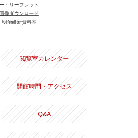
ー・リーフレット
画像ダウンロード
版 明治維新資料室
閲覧室カレンダー
開館時間・アクセス
Q&A