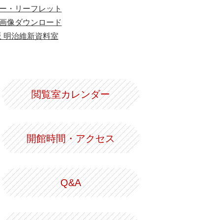
ー・リーフレット
画像ダウンロード
版 明治維新資料室
閲覧室カレンダー
開館時間・アクセス
Q&A