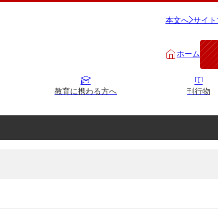
本文へ
サイト
ホーム
教育に携わる方へ
刊行物