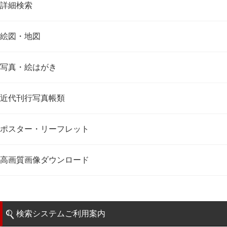
詳細検索
絵図・地図
写真・絵はがき
近代刊行写真帳類
ポスター・リーフレット
高画質画像ダウンロード
検索システムご利用案内