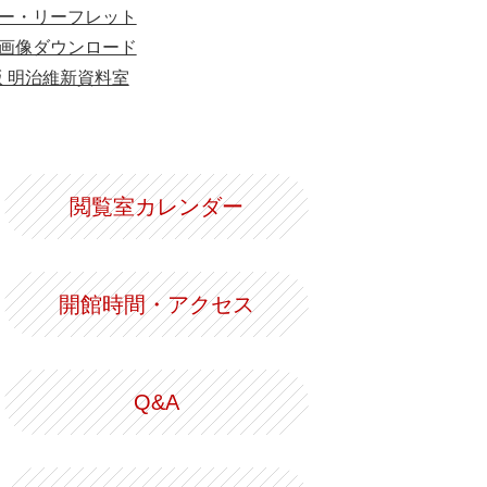
ー・リーフレット
画像ダウンロード
版 明治維新資料室
閲覧室カレンダー
開館時間・アクセス
Q&A