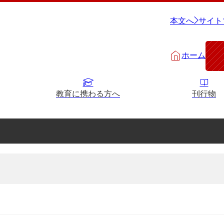
本文へ
サイト
ホーム
教育に携わる方へ
刊行物