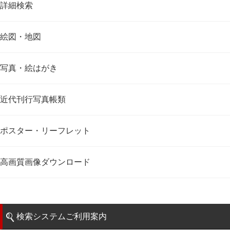
詳細検索
絵図・地図
写真・絵はがき
近代刊行写真帳類
ポスター・リーフレット
高画質画像ダウンロード
検索システムご利用案内