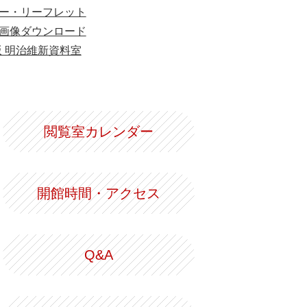
ー・リーフレット
画像ダウンロード
版 明治維新資料室
閲覧室カレンダー
開館時間・アクセス
Q&A