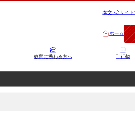
本文へ
サイト
ホーム
教育に携わる方へ
刊行物