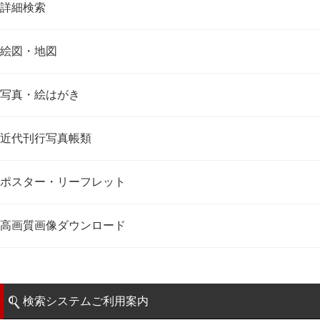
詳細検索
絵図・地図
写真・絵はがき
近代刊行写真帳類
ポスター・リーフレット
高画質画像ダウンロード
検索システムご利用案内