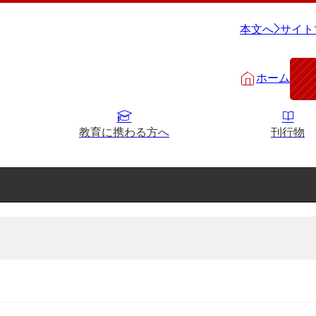
本文へ
サイト
ホーム
教育に携わる方へ
刊行物