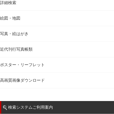
詳細検索
絵図・地図
写真・絵はがき
近代刊行写真帳類
ポスター・リーフレット
高画質画像ダウンロード
検索システムご利用案内