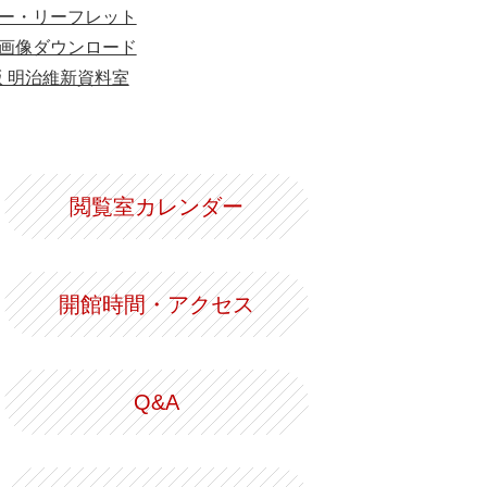
ー・リーフレット
画像ダウンロード
版 明治維新資料室
閲覧室カレンダー
開館時間・アクセス
Q&A