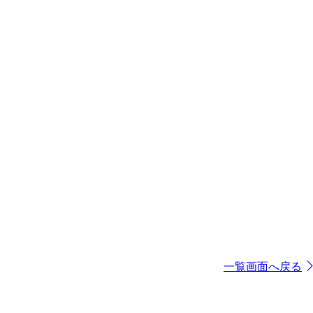
一覧画面へ戻る