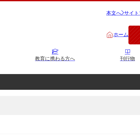
本文へ
サイト
ホーム
教育に携わる方へ
刊行物