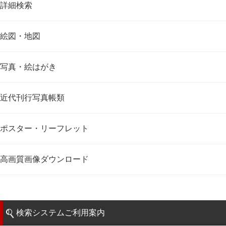
詳細検索
絵図・地図
写真・絵はがき
近代刊行写真帳類
ポスター・リーフレット
高画質画像ダウンロード
検索システムご利用案内