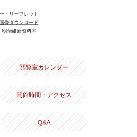
ー・リーフレット
画像ダウンロード
版 明治維新資料室
閲覧室カレンダー
開館時間・アクセス
Q&A