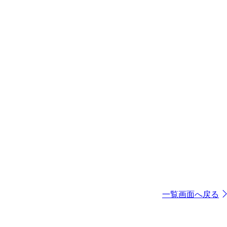
一覧画面へ戻る