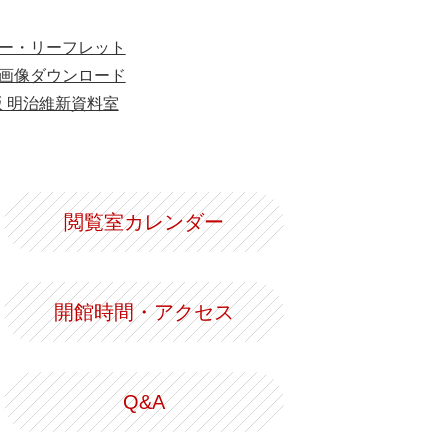
ー・リーフレット
画像ダウンロード
版 明治維新資料室
閲覧室カレンダー
開館時間・アクセス
Q&A