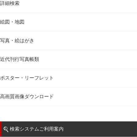
詳細検索
絵図・地図
写真・絵はがき
近代刊行写真帳類
ポスター・リーフレット
高画質画像ダウンロード
検索システムご利用案内