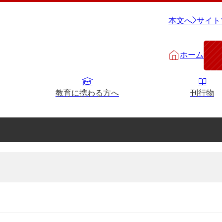
本文へ
サイト
ホーム
教育に携わる方へ
刊行物