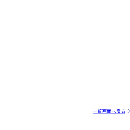
一覧画面へ戻る