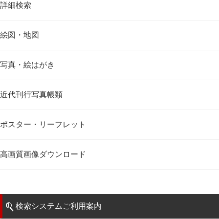
詳細検索
絵図・地図
写真・絵はがき
近代刊行写真帳類
ポスター・リーフレット
高画質画像ダウンロード
検索システムご利用案内