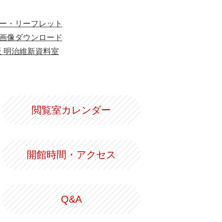
ー・リーフレット
画像ダウンロード
版 明治維新資料室
閲覧室カレンダー
開館時間・アクセス
Q&A