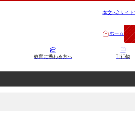
本文へ
サイト
ホーム
教育に携わる方へ
刊行物