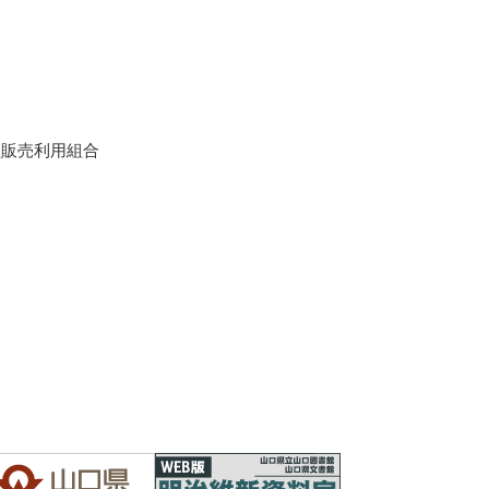
買販売利用組合