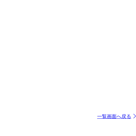
一覧画面へ戻る