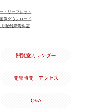
ー・リーフレット
画像ダウンロード
版 明治維新資料室
閲覧室カレンダー
開館時間・アクセス
Q&A