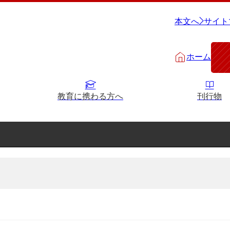
本文へ
サイト
ホーム
教育に携わる方へ
刊行物