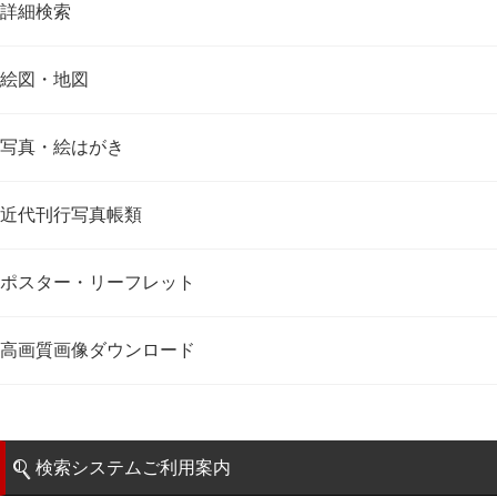
詳細検索
絵図・地図
写真・絵はがき
近代刊行写真帳類
ポスター・リーフレット
高画質画像ダウンロード
検索システムご利用案内