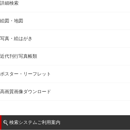
詳細検索
絵図・地図
写真・絵はがき
近代刊行写真帳類
ポスター・リーフレット
高画質画像ダウンロード
検索システムご利用案内