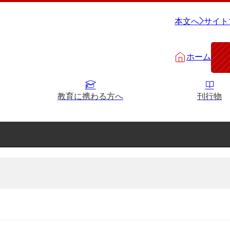
本文へ
サイト
ホーム
教育に携わる方へ
刊行物