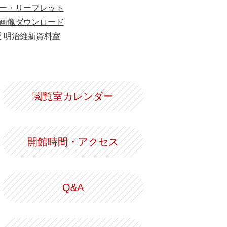
ー・リーフレット
画像ダウンロード
版 明治維新資料室
閲覧室カレンダー
開館時間・アクセス
Q&A