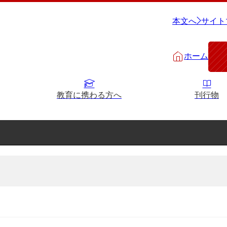
本文へ
サイト
ホーム
教育に携わる方へ
刊行物