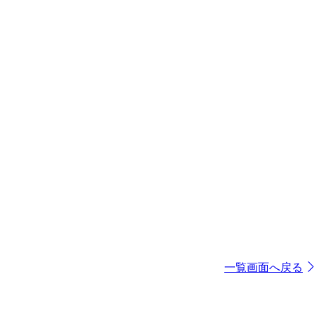
一覧画面へ戻る