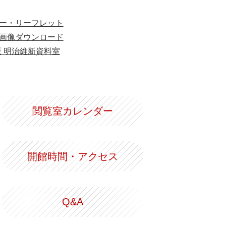
ー・リーフレット
画像ダウンロード
版 明治維新資料室
閲覧室カレンダー
開館時間・アクセス
Q&A