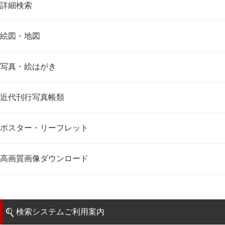
詳細検索
絵図・地図
写真・絵はがき
近代刊行写真帳類
ポスター・リーフレット
高画質画像ダウンロード
検索システムご利用案内