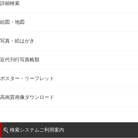
詳細検索
絵図・地図
写真・絵はがき
近代刊行写真帳類
ポスター・リーフレット
高画質画像ダウンロード
検索システムご利用案内