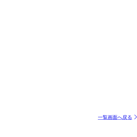
一覧画面へ戻る