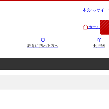
本文へ
サイト
ホーム
教育に携わる方へ
刊行物