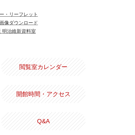
ー・リーフレット
画像ダウンロード
版 明治維新資料室
閲覧室カレンダー
開館時間・アクセス
Q&A