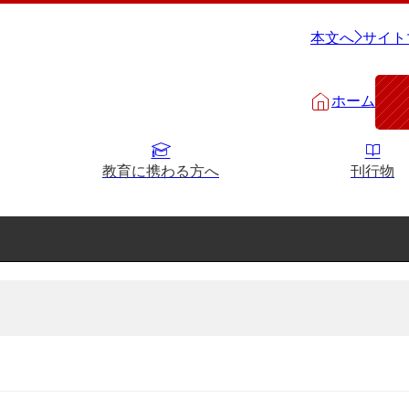
本文へ
サイト
ホーム
教育に携わる方へ
刊行物