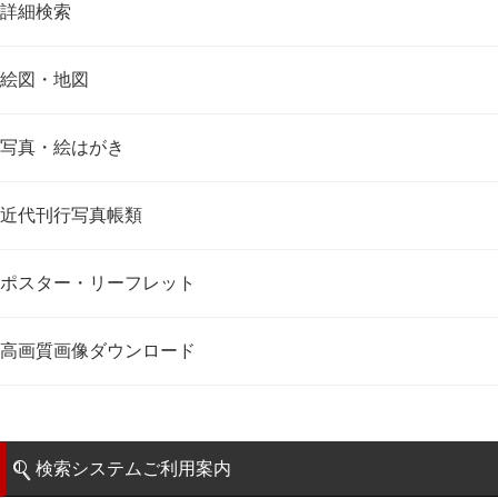
詳細検索
絵図・地図
写真・絵はがき
近代刊行写真帳類
ポスター・リーフレット
高画質画像ダウンロード
検索システムご利用案内