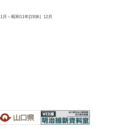
11月～昭和11年[1936］12月