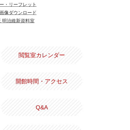
ー・リーフレット
画像ダウンロード
版 明治維新資料室
閲覧室カレンダー
開館時間・アクセス
Q&A