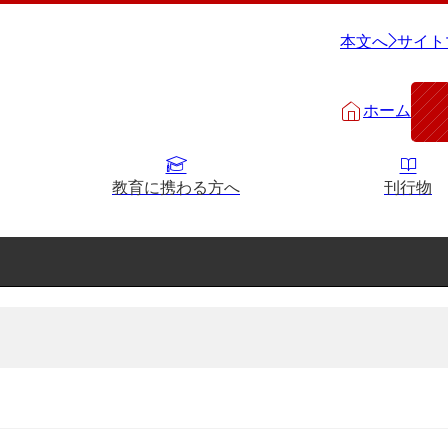
本文へ
サイト
ホーム
教育に携わる方へ
刊行物