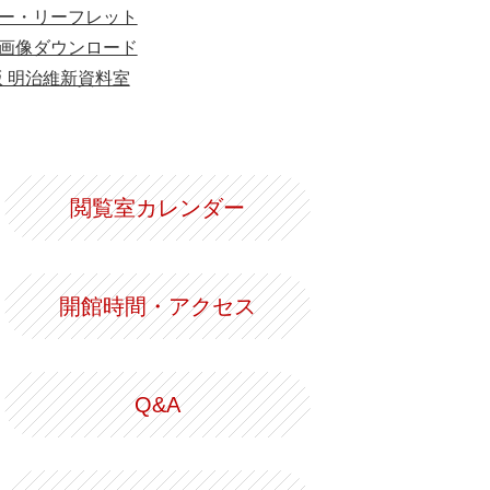
ー・リーフレット
画像ダウンロード
版 明治維新資料室
閲覧室カレンダー
開館時間・アクセス
Q&A