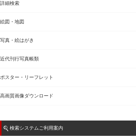
詳細検索
絵図・地図
写真・絵はがき
近代刊行写真帳類
ポスター・リーフレット
高画質画像ダウンロード
検索システムご利用案内