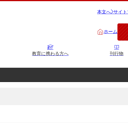
本文へ
サイト
ホーム
教育に携わる方へ
刊行物