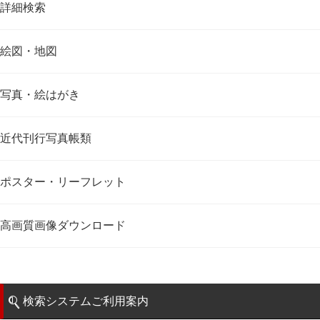
詳細検索
絵図・地図
写真・絵はがき
近代刊行写真帳類
ポスター・リーフレット
高画質画像ダウンロード
検索システムご利用案内