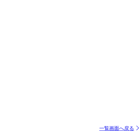
一覧画面へ戻る