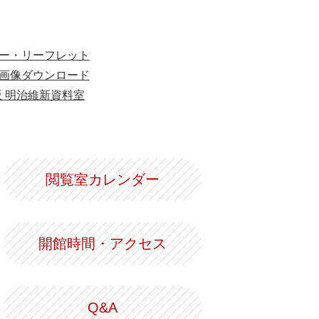
ー・リーフレット
画像ダウンロード
版 明治維新資料室
閲覧室カレンダー
開館時間・アクセス
Q&A