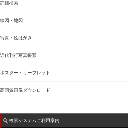
詳細検索
絵図・地図
写真・絵はがき
近代刊行写真帳類
ポスター・リーフレット
高画質画像ダウンロード
検索システムご利用案内