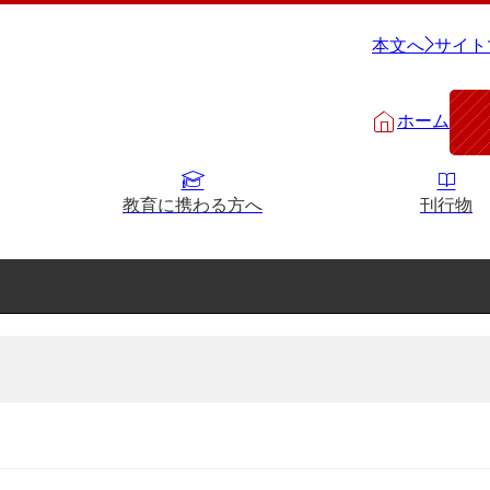
本文へ
サイト
ホーム
教育に携わる方へ
刊行物