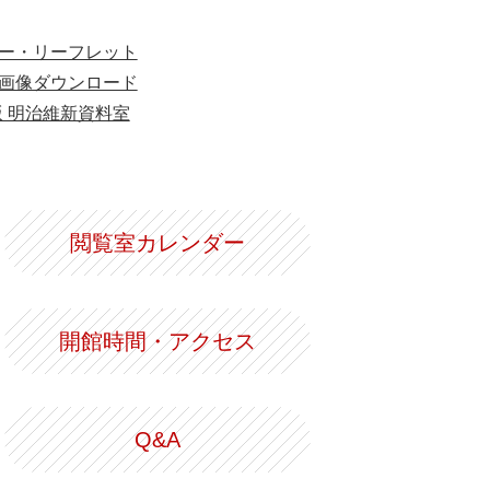
ー・リーフレット
画像ダウンロード
版 明治維新資料室
閲覧室カレンダー
開館時間・アクセス
Q&A