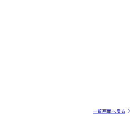
一覧画面へ戻る