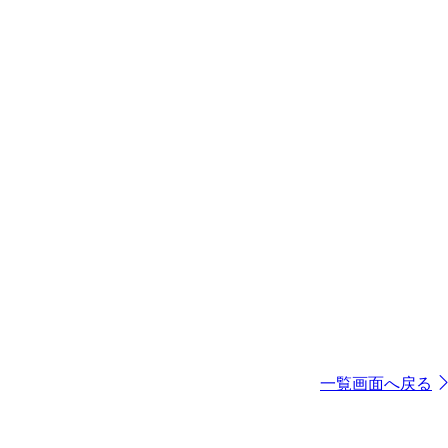
一覧画面へ戻る