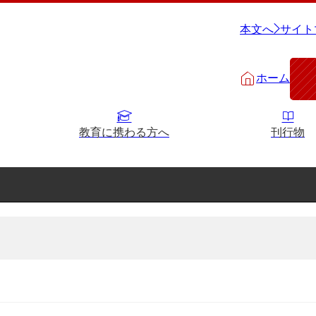
本文へ
サイト
ホーム
教育に携わる方へ
刊行物