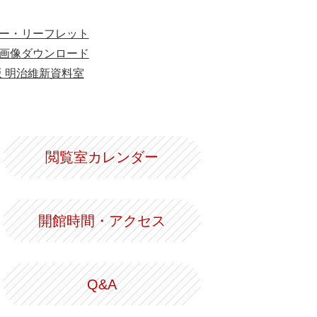
ー・リーフレット
画像ダウンロード
版 明治維新資料室
閲覧室カレンダー
開館時間・アクセス
Q&A