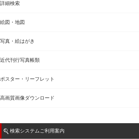
詳細検索
絵図・地図
写真・絵はがき
近代刊行写真帳類
ポスター・リーフレット
高画質画像ダウンロード
検索システムご利用案内