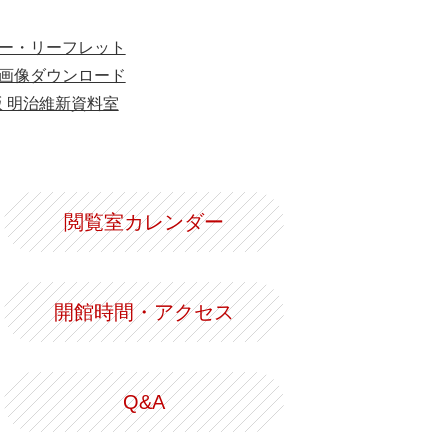
ー・リーフレット
画像ダウンロード
版 明治維新資料室
閲覧室カレンダー
開館時間・アクセス
Q&A