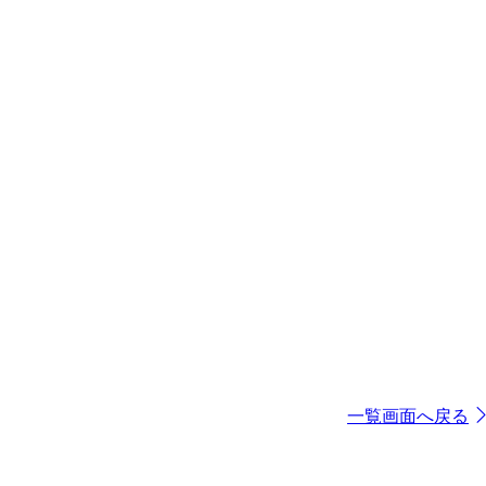
一覧画面へ戻る