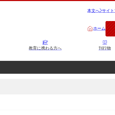
本文へ
サイト
ホーム
教育に携わる方へ
刊行物