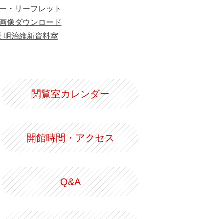
ー・リーフレット
画像ダウンロード
版 明治維新資料室
閲覧室カレンダー
開館時間・アクセス
Q&A