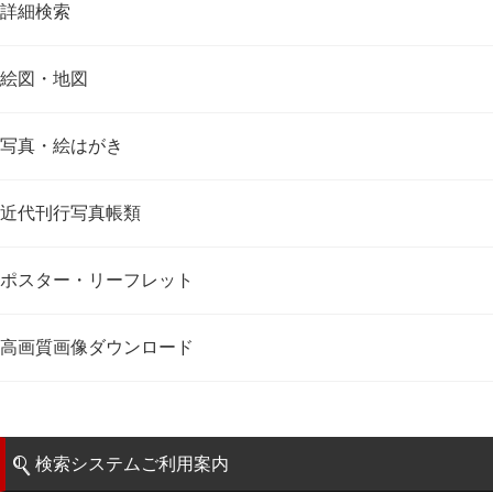
詳細検索
絵図・地図
写真・絵はがき
近代刊行写真帳類
ポスター・リーフレット
高画質画像ダウンロード
検索システムご利用案内