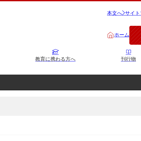
本文へ
サイト
ホーム
教育に携わる方へ
刊行物