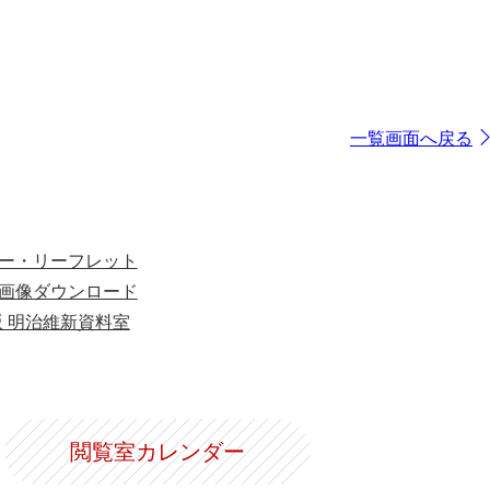
一覧画面へ戻る
ー・リーフレット
画像ダウンロード
版 明治維新資料室
閲覧室カレンダー