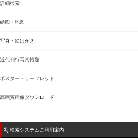
詳細検索
絵図・地図
写真・絵はがき
近代刊行写真帳類
ポスター・リーフレット
高画質画像ダウンロード
検索システムご利用案内