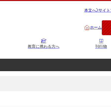
本文へ
サイト
ホーム
教育に携わる方へ
刊行物