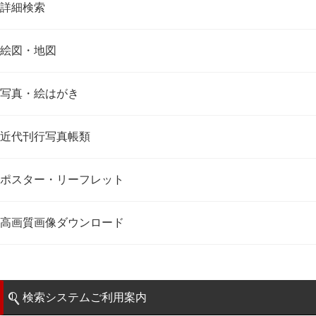
詳細検索
絵図・地図
写真・絵はがき
近代刊行写真帳類
ポスター・リーフレット
高画質画像ダウンロード
検索システムご利用案内