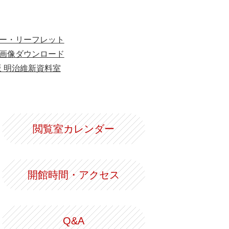
ー・リーフレット
画像ダウンロード
版 明治維新資料室
閲覧室カレンダー
開館時間・アクセス
Q&A