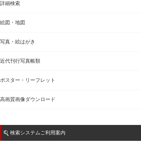
詳細検索
絵図・地図
写真・絵はがき
近代刊行写真帳類
ポスター・リーフレット
高画質画像ダウンロード
検索システムご利用案内