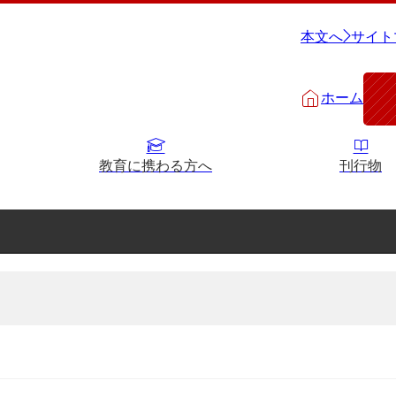
本文へ
サイト
ホーム
教育に携わる方へ
刊行物