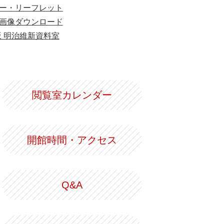
ー・リーフレット
画像ダウンロード
版 明治維新資料室
閲覧室カレンダー
開館時間・アクセス
Q&A