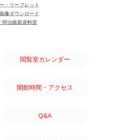
ー・リーフレット
画像ダウンロード
版 明治維新資料室
閲覧室カレンダー
開館時間・アクセス
Q&A