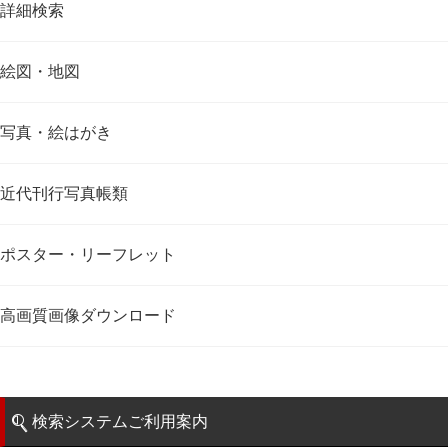
詳細検索
絵図・地図
写真・絵はがき
近代刊行写真帳類
ポスター・リーフレット
高画質画像ダウンロード
検索システムご利用案内