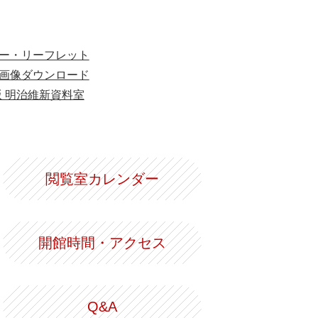
ー・リーフレット
画像ダウンロード
版 明治維新資料室
閲覧室カレンダー
開館時間・アクセス
Q&A