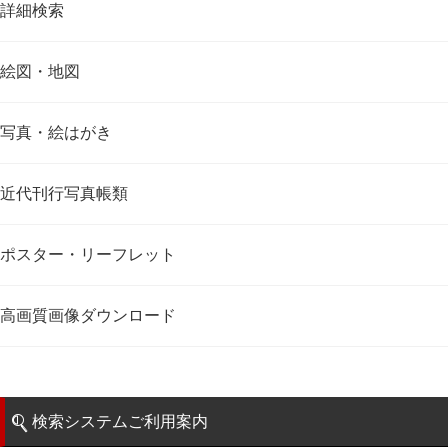
詳細検索
絵図・地図
写真・絵はがき
近代刊行写真帳類
ポスター・リーフレット
高画質画像ダウンロード
検索システムご利用案内