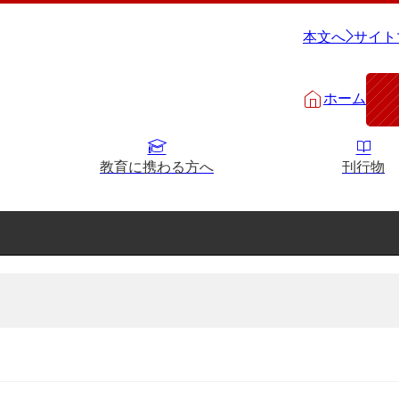
本文へ
サイト
ホーム
教育に携わる方へ
刊行物