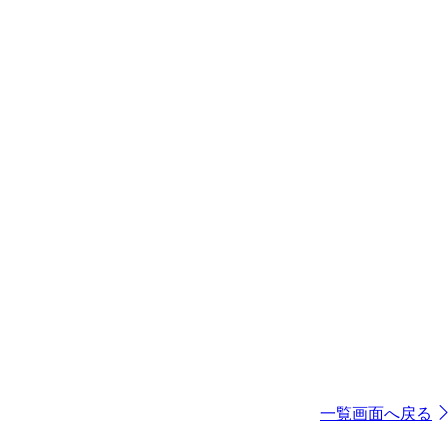
一覧画面へ戻る