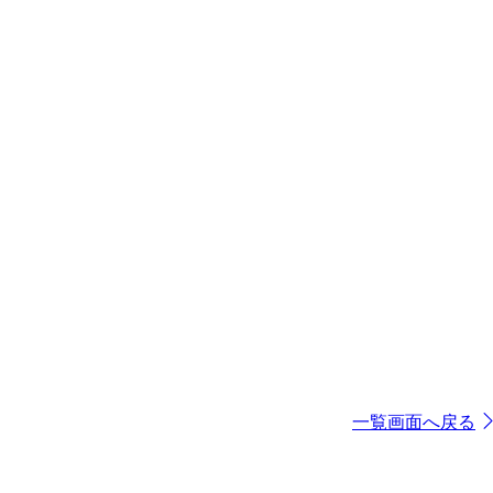
一覧画面へ戻る