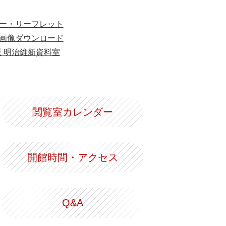
ー・リーフレット
画像ダウンロード
版 明治維新資料室
閲覧室カレンダー
開館時間・アクセス
Q&A