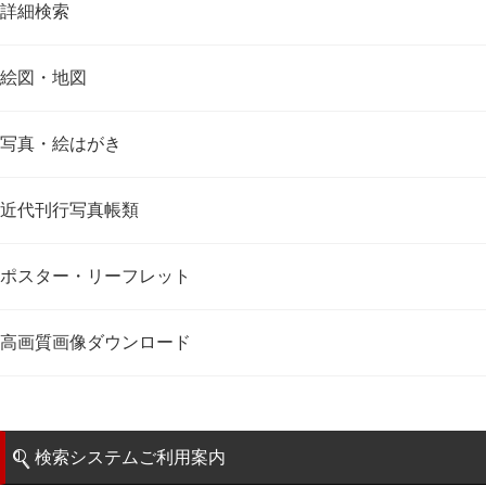
詳細検索
絵図・地図
写真・絵はがき
近代刊行写真帳類
ポスター・リーフレット
高画質画像ダウンロード
検索システムご利用案内