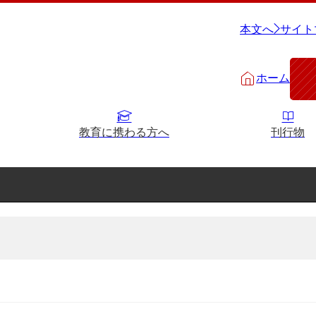
本文へ
サイト
ホーム
教育に携わる方へ
刊行物