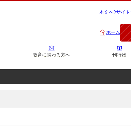
本文へ
サイト
ホーム
教育に携わる方へ
刊行物