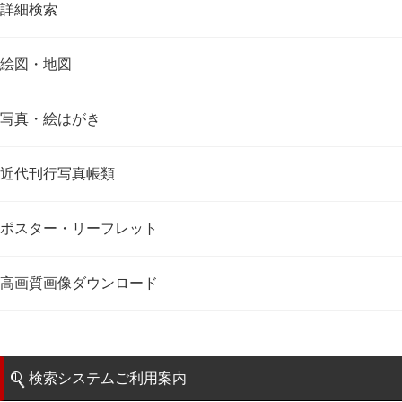
詳細検索
絵図・地図
写真・絵はがき
近代刊行写真帳類
ポスター・リーフレット
高画質画像ダウンロード
検索システムご利用案内