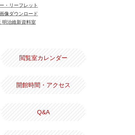
ー・リーフレット
画像ダウンロード
版 明治維新資料室
閲覧室カレンダー
開館時間・アクセス
Q&A