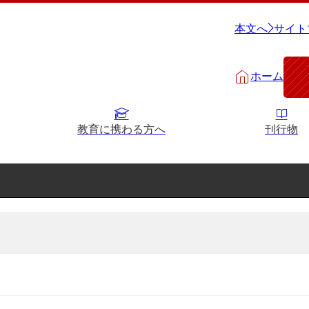
本文へ
サイト
ホーム
教育に携わる方へ
刊行物