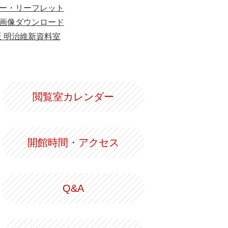
ー・リーフレット
画像ダウンロード
版 明治維新資料室
閲覧室カレンダー
開館時間・アクセス
Q&A