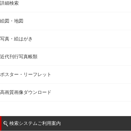
詳細検索
絵図・地図
写真・絵はがき
近代刊行写真帳類
ポスター・リーフレット
高画質画像ダウンロード
検索システムご利用案内